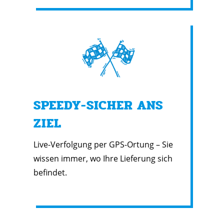
SPEEDY-SICHER ANS
ZIEL
Live-Verfolgung per GPS-Ortung – Sie
wissen immer, wo Ihre Lieferung sich
befindet.