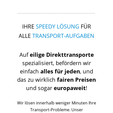
IHRE
SPEEDY LÖSUNG
FÜR
ALLE
TRANSPORT-AUFGABEN
Auf
eilige Direkttransporte
spezialisiert, befördern wir
einfach
alles für jeden
, und
das zu wirklich
fairen Preisen
und sogar
europaweit
!
Wir lösen innerhalb weniger Minuten Ihre
Transport-Probleme. Unser