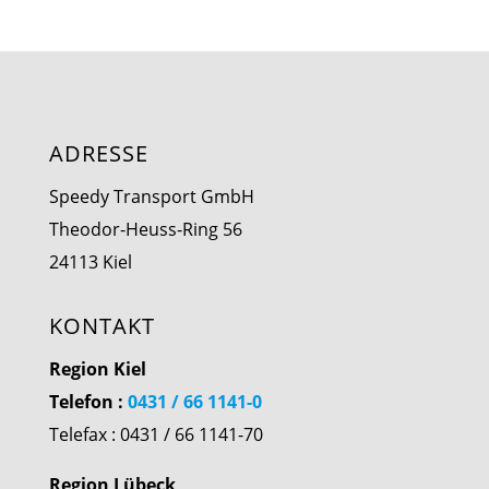
ADRESSE
Speedy Transport GmbH
Theodor-Heuss-Ring 56
24113 Kiel
KONTAKT
Region Kiel
Telefon :
0431 / 66 1141-0
Telefax : 0431 / 66 1141-70
Region Lübeck