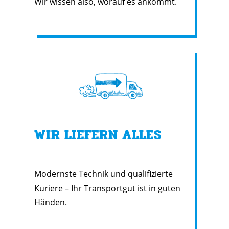
Wir wissen also, worauf es ankommt.
WIR LIEFERN ALLES
Modernste Technik und qualifizierte
Kuriere – Ihr Transportgut ist in guten
Händen.