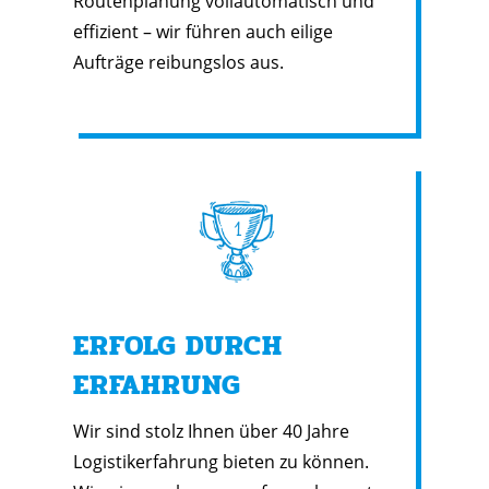
Routenplanung vollautomatisch und
effizient – wir führen auch eilige
Aufträge reibungslos aus.
ERFOLG DURCH
ERFAHRUNG
Wir sind stolz Ihnen über 40 Jahre
Logistikerfahrung bieten zu können.