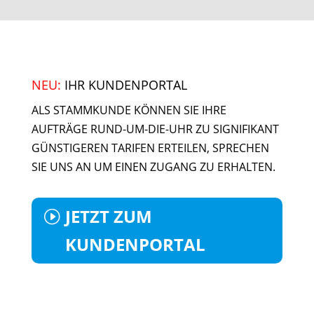
NEU:
IHR KUNDENPORTAL
ALS STAMMKUNDE KÖNNEN SIE IHRE
AUFTRÄGE RUND-UM-DIE-UHR ZU SIGNIFIKANT
GÜNSTIGEREN TARIFEN ERTEILEN, SPRECHEN
SIE UNS AN UM EINEN ZUGANG ZU ERHALTEN.
JETZT ZUM
KUNDENPORTAL