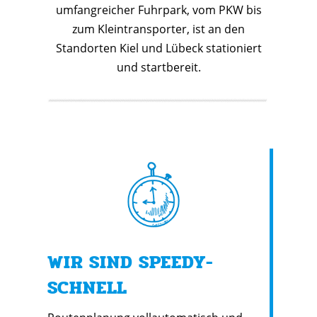
umfangreicher Fuhrpark, vom PKW bis
zum Kleintransporter, ist an den
Standorten Kiel und Lübeck stationiert
und startbereit.
WIR SIND SPEEDY-
SCHNELL