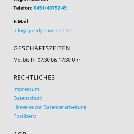
Telefon:
0451/40792 49
E-Mail
info@speedytransport.de
GESCHÄFTSZEITEN
Mo. bis Fr. 07:30 bis 17:30 Uhr
RECHTLICHES
Impressum
Datenschutz
Hinweise zur Datenverarbeitung
Postlizenz