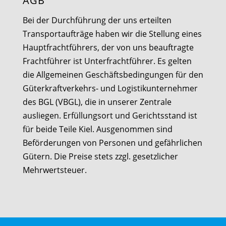
AGB
Bei der Durchführung der uns erteilten
Transportaufträge haben wir die Stellung eines
Hauptfrachtführers, der von uns beauftragte
Frachtführer ist Unterfrachtführer. Es gelten
die Allgemeinen Geschäftsbedingungen für den
Güterkraftverkehrs- und Logistikunternehmer
des BGL (VBGL), die in unserer Zentrale
ausliegen. Erfüllungsort und Gerichtsstand ist
für beide Teile Kiel. Ausgenommen sind
Beförderungen von Personen und gefährlichen
Gütern. Die Preise stets zzgl. gesetzlicher
Mehrwertsteuer.